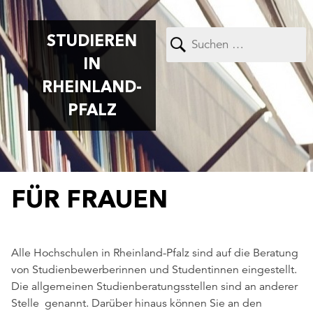
STUDIEREN
IN
RHEINLAND-
PFALZ
FÜR FRAUEN
Alle Hochschulen in Rheinland-Pfalz sind auf die Beratung
von Studienbewerberinnen und Studentinnen eingestellt.
Die allgemeinen Studienberatungsstellen sind an anderer
Stelle genannt. Darüber hinaus können Sie an den