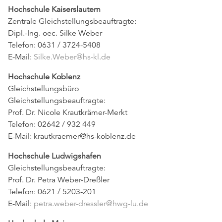
Hochschule Kaiserslautern
Zentrale Gleichstellungsbeauftragte:
Dipl.-Ing. oec. Silke Weber
Telefon: 0631 / 3724-5408
E-Mail:
Silke.Weber@hs-kl.de
Hochschule Koblenz
Gleichstellungsbüro
Gleichstellungsbeauftragte:
Prof. Dr. Nicole Krautkrämer-Merkt
Telefon: 02642 / 932 449
E-Mail: krautkraemer@hs-koblenz.de
Hochschule Ludwigshafen
Gleichstellungsbeauftragte:
Prof. Dr. Petra Weber-Dreßler
Telefon: 0621 / 5203-201
E-Mail:
petra.weber-dressler@hwg-lu.de