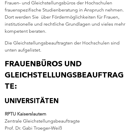
Frauen- und Gleichstellungsbüros der Hochschulen
frauenspezifische Studienberatung in Anspruch nehmen.
Dort werden Sie über Fördermöglichkeiten für Frauen,
institutionelle und rechtliche Grundlagen und vieles mehr
kompetent beraten.
Die Gleichstellungsbeauftragten der Hochschulen sind
unten aufgelistet.
FRAUENBÜROS UND
GLEICHSTELLUNGSBEAUFTRAG
TE:
UNIVERSITÄTEN
RPTU Kaiserslautern
Zentrale Gleichstellungsbeauftragte
Prof. Dr. Gabi Troeger-Weiß