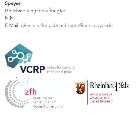
Speyer
Gleichstellungsbeauftragte:
N.N.
E-Mail:
gleichstellungsbeauftragte@uni-speyer.de