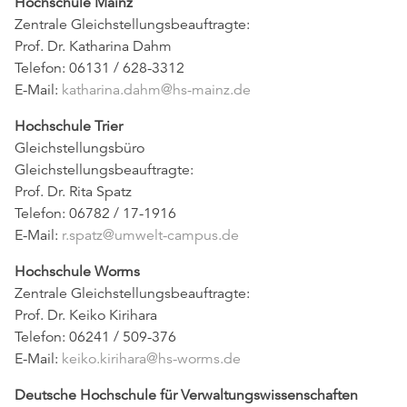
Hochschule Mainz
Zentrale Gleichstellungsbeauftragte:
Prof. Dr. Katharina Dahm
Telefon: 06131 / 628-3312
E-Mail:
katharina.dahm@hs-mainz.de
Hochschule Trier
Gleichstellungsbüro
Gleichstellungsbeauftragte:
Prof. Dr. Rita Spatz
Telefon: 06782 / 17-1916
E-Mail:
r.spatz@umwelt-campus.de
Hochschule Worms
Zentrale Gleichstellungsbeauftragte:
Prof. Dr. Keiko Kirihara
Telefon: 06241 / 509-376
E-Mail:
keiko.kirihara@hs-worms.de
Deutsche Hochschule für Verwaltungswissenschaften