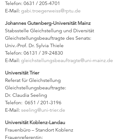
Telefon: 0631 / 205-4701
E-Mail:
gabi.troegerweiss@rptu.de
Johannes Gutenberg-Universität Mainz
Stabsstelle Gleichstellung und Diversität
Gleichstellungsbeauftragte des Senats:
Univ.-Prof. Dr. Sylvia Thiele
Telefon: 06131 / 39-24830
E-Mail:
gleichstellungsbeauftragte@uni-mainz.de
Universität Trier
Referat für Gleichstellung
Gleichstellungsbeauftragte:
Dr. Claudia Seeling
Telefon: 0651 / 201-3196
E-Mail:
seeling@uni-trier.de
Universität Koblenz-Landau
Frauenbüro – Standort Koblenz
Frauenreferentin: